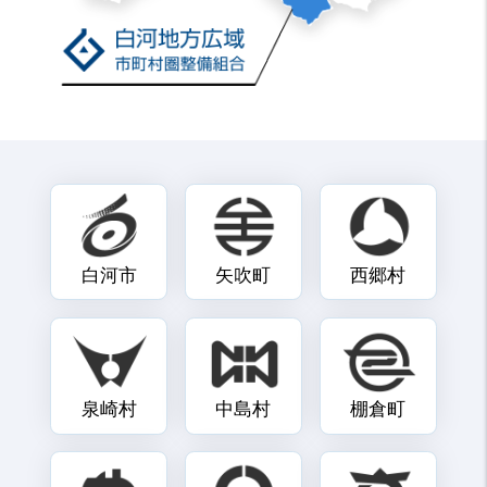
白河市
矢吹町
西郷村
泉崎村
中島村
棚倉町