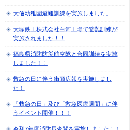
大信幼稚園避難訓練を実施しました。
大塚鉄工株式会社白河工場で避難訓練が
実施されました！！
福島県消防防災航空隊と合同訓練を実施
しました！！
救急の日に伴う街頭広報を実施しまし
た！
「救急の日」及び「救急医療週間」に伴
うイベント開催！！！
令和7年度消防長査閲を実施しました！！