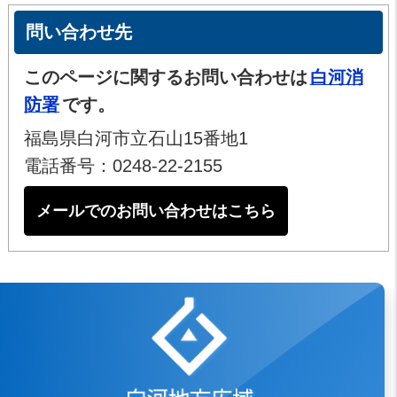
問い合わせ先
このページに関するお問い合わせは
白河消
防署
です。
福島県白河市立石山15番地1
電話番号：0248-22-2155
メールでのお問い合わせはこちら
白河地方広域市