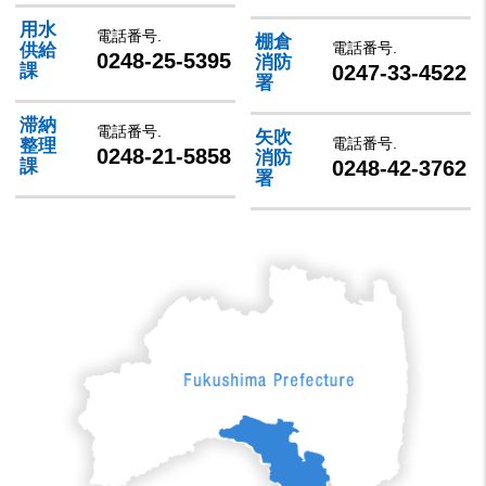
用水
電話番号.
棚倉
電話番号.
供給
0248-25-5395
消防
0247-33-4522
課
署
滞納
電話番号.
矢吹
電話番号.
整理
0248-21-5858
消防
0248-42-3762
課
署