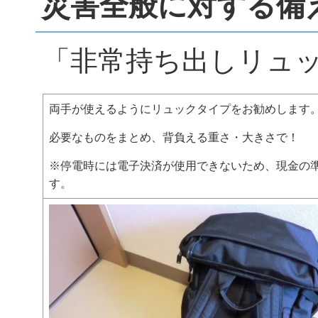
災害全般に対する備
「非常持ち出しリュ
両手が使えるようにリュックタイプをお勧めします
必要なものをまとめ、背負える重さ・大きさで！
※停電時には電子決済が使用できないため、現金の
す。