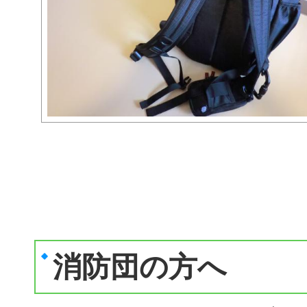
消防団の方へ