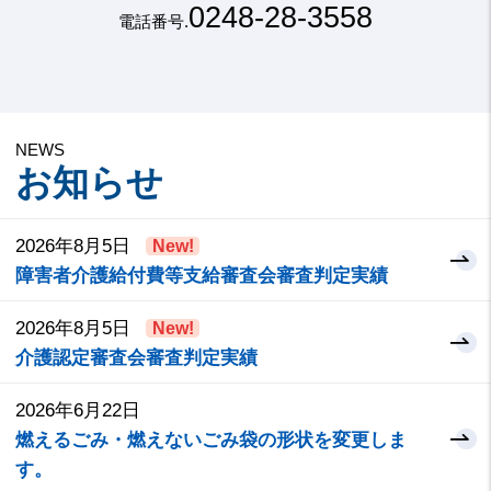
0248-28-3558
電話番号.
NEWS
お知らせ
2026年8月5日
New!
障害者介護給付費等支給審査会審査判定実績
2026年8月5日
New!
介護認定審査会審査判定実績
2026年6月22日
燃えるごみ・燃えないごみ袋の形状を変更しま
す。