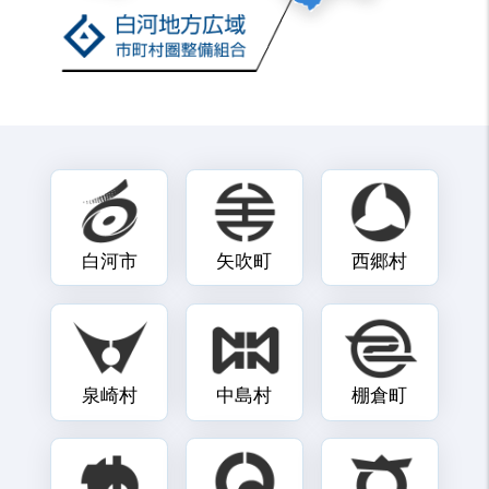
白河市
矢吹町
西郷村
泉崎村
中島村
棚倉町