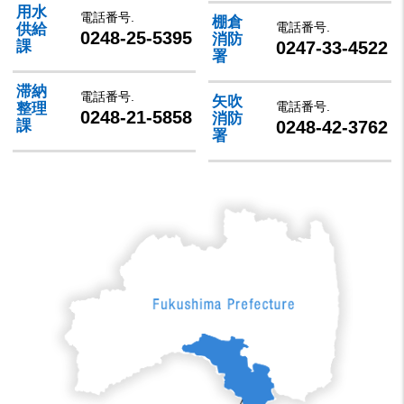
用水
電話番号.
棚倉
電話番号.
供給
0248-25-5395
消防
0247-33-4522
課
署
滞納
電話番号.
矢吹
電話番号.
整理
0248-21-5858
消防
0248-42-3762
課
署