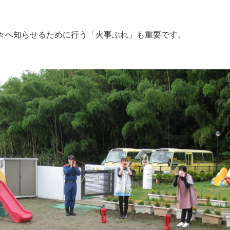
へ知らせるために行う「火事ぶれ」も重要です。