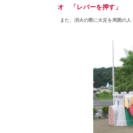
オ 「レバーを押す」
また、消火の際に火災を周囲の人々