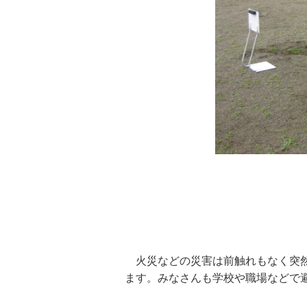
火災などの災害は前触れもなく突然
ます。みなさんも学校や職場などで