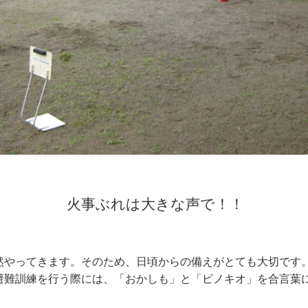
火事ぶれは大きな声で！！
やってきます。そのため、日頃からの備えがとても大切です
避難訓練を行う際には、「おかしも」と「ピノキオ」を合言葉