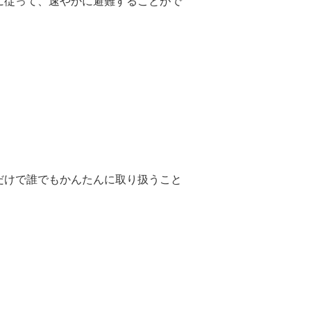
に従って、速やかに避難することがで
だけで誰でもかんたんに取り扱うこと