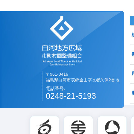
白河地方広域市町村圏
〒961-0416
福島県白河市表郷金山字長者久保2番地
電話番号.
0248-21-5193