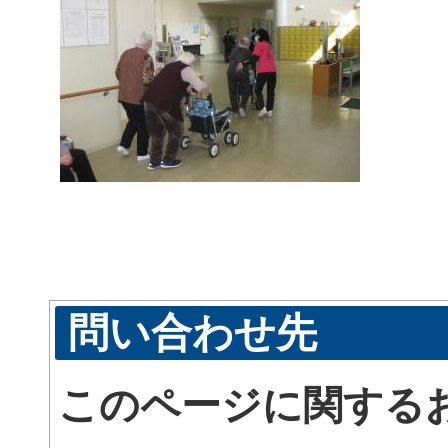
問い合わせ先
このページに関する