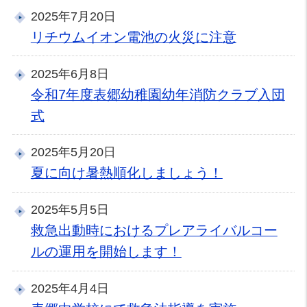
2025年7月20日
リチウムイオン電池の火災に注意
2025年6月8日
令和7年度表郷幼稚園幼年消防クラブ入団
式
2025年5月20日
夏に向け暑熱順化しましょう！
2025年5月5日
救急出動時におけるプレアライバルコー
ルの運用を開始します！
2025年4月4日