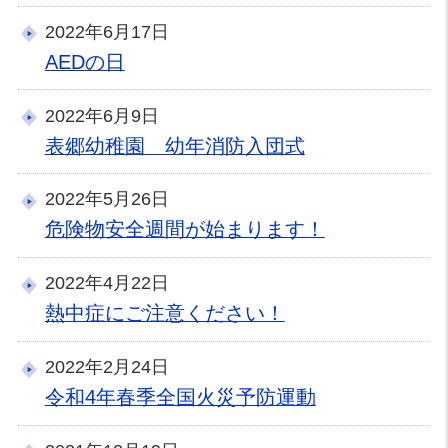
2022年6月17日
AEDの日
2022年6月9日
表郷幼稚園 幼年消防入団式
2022年5月26日
危険物安全週間が始まります！
2022年4月22日
熱中症にご注意ください！
2022年2月24日
令和4年春季全国火災予防運動