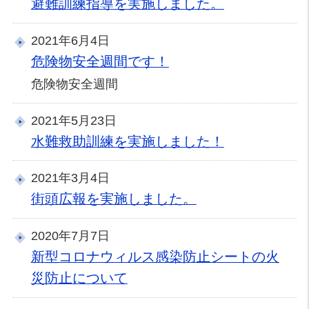
避難訓練指導を実施しました。
2021年6月4日
危険物安全週間です！
危険物安全週間
2021年5月23日
水難救助訓練を実施しました！
2021年3月4日
街頭広報を実施しました。
2020年7月7日
新型コロナウィルス感染防止シートの火
災防止について