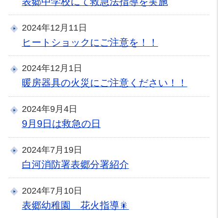
表郷中学校にて救急法指導を実施
2024年12月11日
ヒートショックにご注意を！！
2024年12月1日
暖房器具の火災にご注意ください！！
2024年9月4日
9月9日は救急の日
2024年7月19日
白河消防署表郷分署紹介
2024年7月10日
表郷幼稚園 花火指導🎇