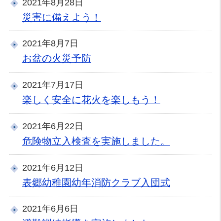
2021年8月28日
災害に備えよう！
2021年8月7日
お盆の火災予防
2021年7月17日
楽しく安全に花火を楽しもう！
2021年6月22日
危険物立入検査を実施しました。
2021年6月12日
表郷幼稚園幼年消防クラブ入団式
2021年6月6日