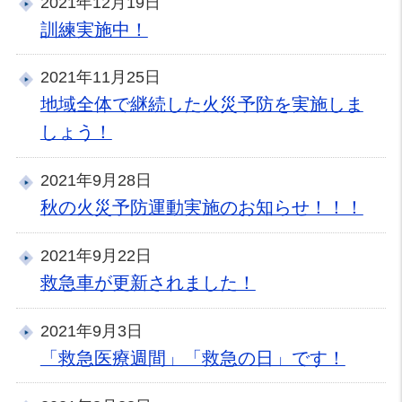
2021年12月19日
訓練実施中！
2021年11月25日
地域全体で継続した火災予防を実施しま
しょう！
2021年9月28日
秋の火災予防運動実施のお知らせ！！！
2021年9月22日
救急車が更新されました！
2021年9月3日
「救急医療週間」「救急の日」です！