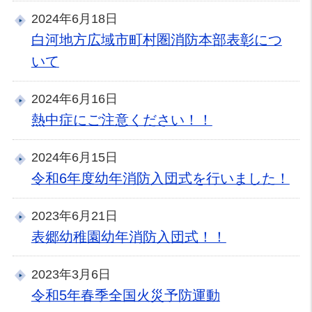
2024年6月18日
白河地方広域市町村圏消防本部表彰につ
いて
2024年6月16日
熱中症にご注意ください！！
2024年6月15日
令和6年度幼年消防入団式を行いました！
2023年6月21日
表郷幼稚園幼年消防入団式！！
2023年3月6日
令和5年春季全国火災予防運動