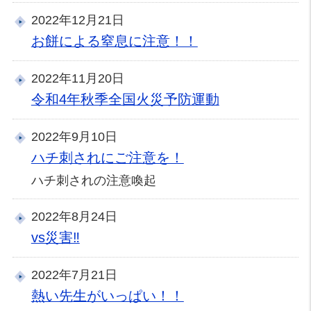
2022年12月21日
お餅による窒息に注意！！
2022年11月20日
令和4年秋季全国火災予防運動
2022年9月10日
ハチ刺されにご注意を！
ハチ刺されの注意喚起
2022年8月24日
vs災害‼
2022年7月21日
熱い先生がいっぱい！！