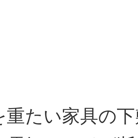
重たい家具の下