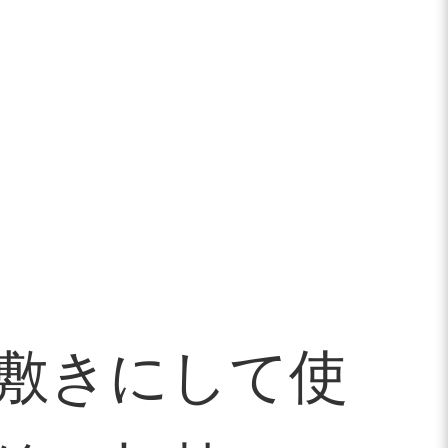
敷きにして使