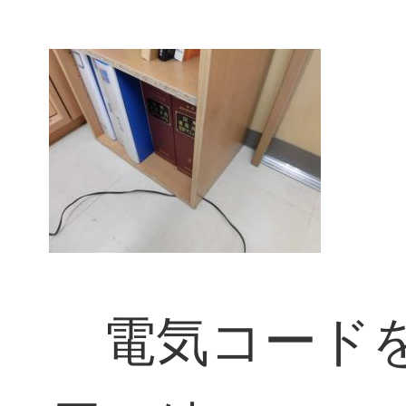
電気コードを