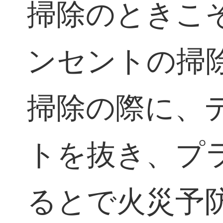
掃除のときこ
ンセントの掃
掃除の際に、
トを抜き、プ
るとで火災予