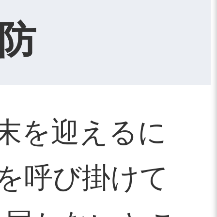
防
末を迎えるに
を呼び掛けて