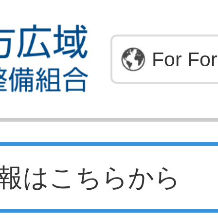
For For