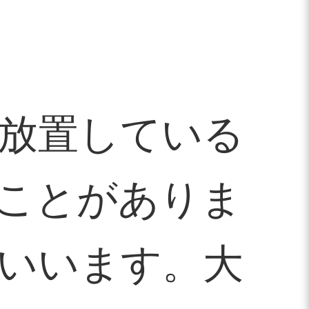
放置している
ことがありま
いいます。大