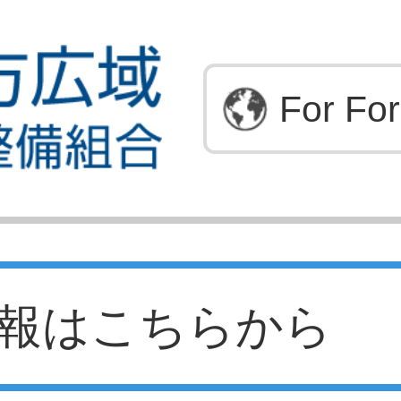
For For