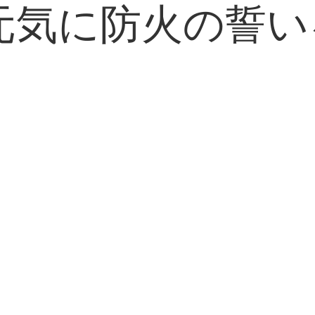
元気に防火の誓い