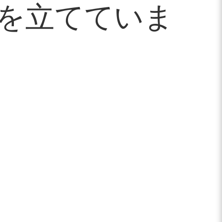
を立てていま