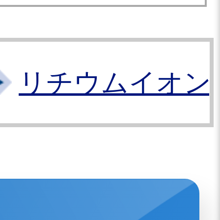
リチウムイオン