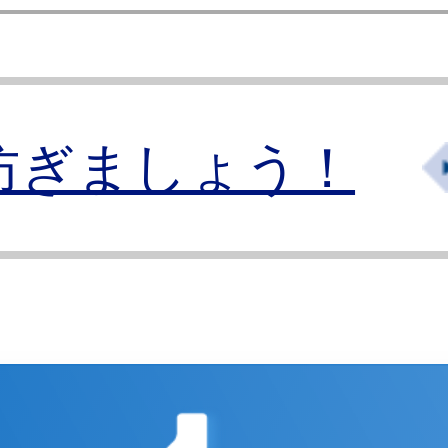
防ぎましょう！