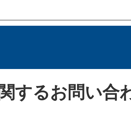
関するお問い合