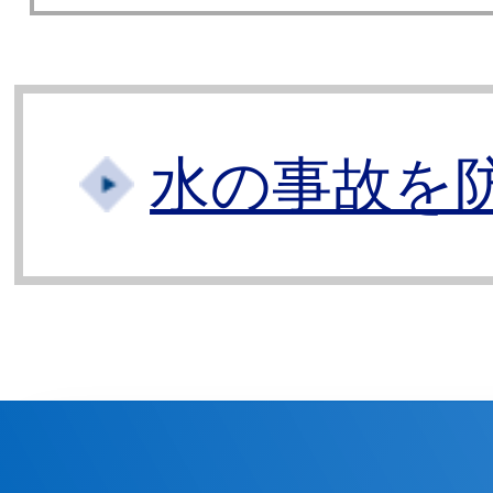
水の事故を