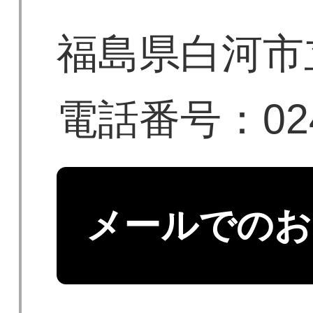
福島県白河市
電話番号：0248
メールでのお