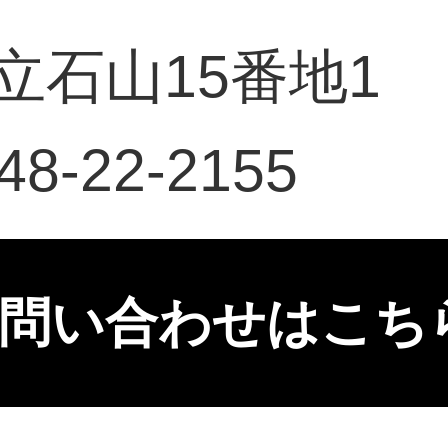
立石山15番地1
-22-2155
問い合わせはこち