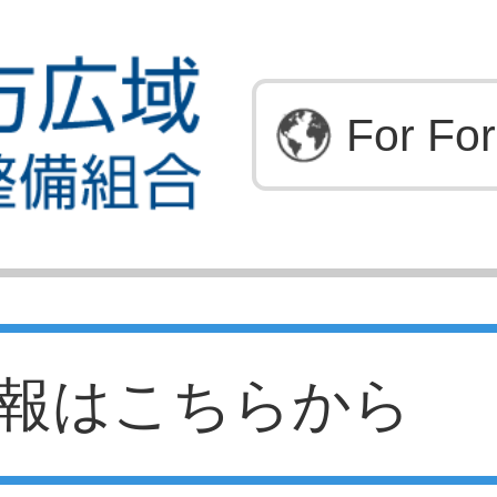
For For