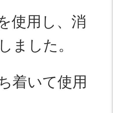
を使用し、消
しました。
ち着いて使用