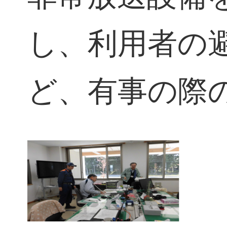
し、利用者の
ど、有事の際