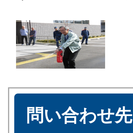
問い合わせ先