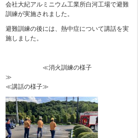
会社大紀アルミニウム工業所白河工場で避難
訓練が実施されました。
避難訓練の後には、熱中症について講話を実
施しました。
≪消火訓練の様子
≫
≪講話の様子≫