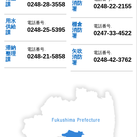
消防
0248-28-3558
課
0248-22-2155
署
用水
電話番号.
棚倉
電話番号.
供給
0248-25-5395
消防
0247-33-4522
課
署
滞納
電話番号.
矢吹
電話番号.
整理
0248-21-5858
消防
0248-42-3762
課
署