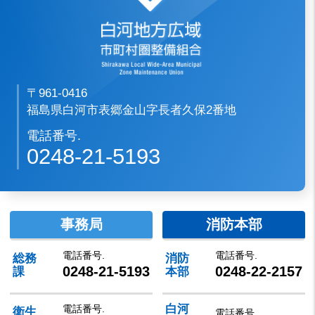
〒961-0416
福島県白河市表郷金山字長者久保2番地
電話番号.
0248-21-5193
事務局
消防本部
電話番号.
電話番号.
総務
消防
0248-21-5193
0248-22-2157
課
本部
白河
電話番号.
衛生
電話番号.