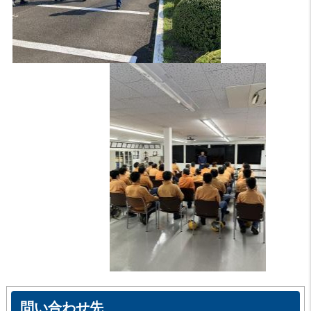
問い合わせ先