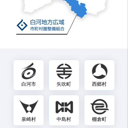
白河市
矢吹町
西郷村
泉崎村
中島村
棚倉町