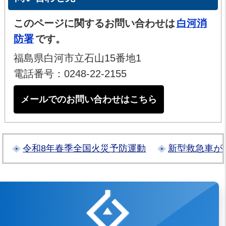
このページに関するお問い合わせは
白河消
防署
です。
福島県白河市立石山15番地1
電話番号：0248-22-2155
メールでのお問い合わせはこちら
令和8年春季全国火災予防運動
新型救急車が
白河地方広域市