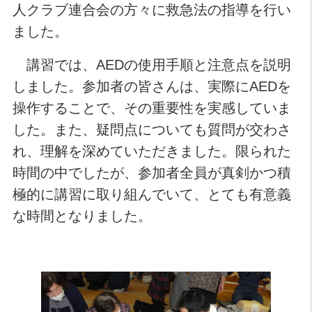
人クラブ連合会の方々に救急法の指導を行い
ました。
講習では、AEDの使用手順と注意点を説明
しました。参加者の皆さんは、実際にAEDを
操作することで、その重要性を実感していま
した。また、疑問点についても質問が交わさ
れ、理解を深めていただきました。限られた
時間の中でしたが、参加者全員が真剣かつ積
極的に講習に取り組んでいて、とても有意義
な時間となりました。