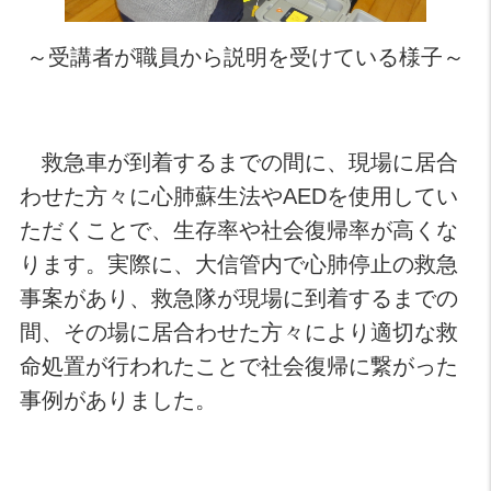
～受講者が職員から説明を受けている様子～
救急車が到着するまでの間に、現場に居合
わせた方々に心肺蘇生法やAEDを使用してい
ただくことで、生存率や社会復帰率が高くな
ります。実際に、大信管内で心肺停止の救急
事案があり、救急隊が現場に到着するまでの
間、その場に居合わせた方々により適切な救
命処置が行われたことで社会復帰に繋がった
事例がありました。