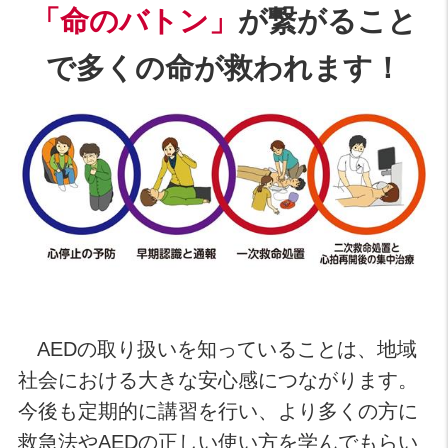
「命のバトン」
が繋がること
で多くの命が救われます！
AEDの取り扱いを知っていることは、地域
社会における大きな安心感につながります。
今後も定期的に講習を行い、より多くの方に
救急法やAEDの正しい使い方を学んでもらい