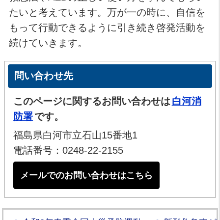
たいと考えています。万が一の時に、自信を
もって行動できるように引き続き啓発活動を
続けていきます。
問い合わせ先
このページに関するお問い合わせは
白河消
防署
です。
福島県白河市立石山15番地1
電話番号：0248-22-2155
メールでのお問い合わせはこちら