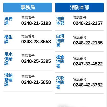
事務局
消防本部
電話番号.
電話番号.
総務
消防
0248-21-5193
0248-22-2157
課
本部
白河
電話番号.
衛生
電話番号.
消防
0248-28-3558
課
0248-22-2155
署
用水
電話番号.
棚倉
電話番号.
供給
0248-25-5395
消防
0247-33-4522
課
署
滞納
電話番号.
矢吹
電話番号.
整理
0248-21-5858
消防
0248-42-3762
課
署