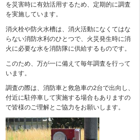
を災害時に有効活用するため、定期的に調査
を実施しています。
消火栓や防火水槽は、消火活動になくてはな
らない消防水利のひとつで、火災発生時に消
火に必要な水を消防隊に供給するものです。
このため、万が一に備えて毎年調査を行って
います。
調査の際は、消防車と救急車の2台で出向し、
付近に駐停車して実施する場合もありますの
で皆様のご理解とご協力をお願いします。