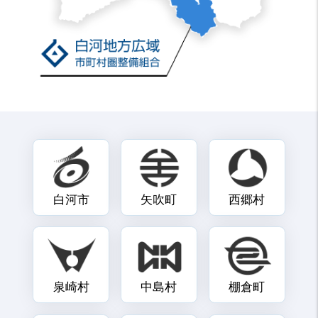
白河市
矢吹町
西郷村
泉崎村
中島村
棚倉町