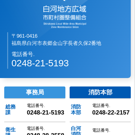
〒961-0416
福島県白河市表郷金山字長者久保2番地
電話番号.
0248-21-5193
事務局
消防本部
電話番号.
電話番号.
総務
消防
0248-21-5193
0248-22-2157
課
本部
白河
電話番号.
衛生
電話番号.
消防