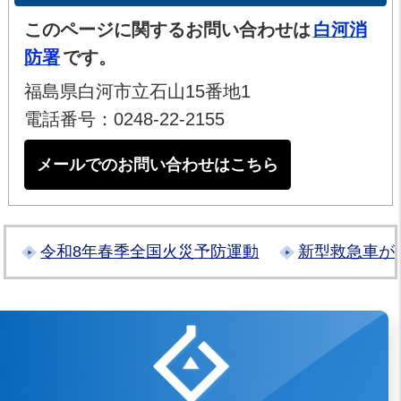
このページに関するお問い合わせは
白河消
防署
です。
福島県白河市立石山15番地1
電話番号：0248-22-2155
メールでのお問い合わせはこちら
令和8年春季全国火災予防運動
新型救急車が
白河地方広域市