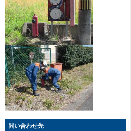
問い合わせ先