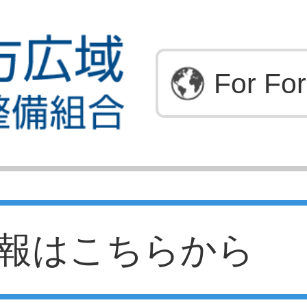
For For