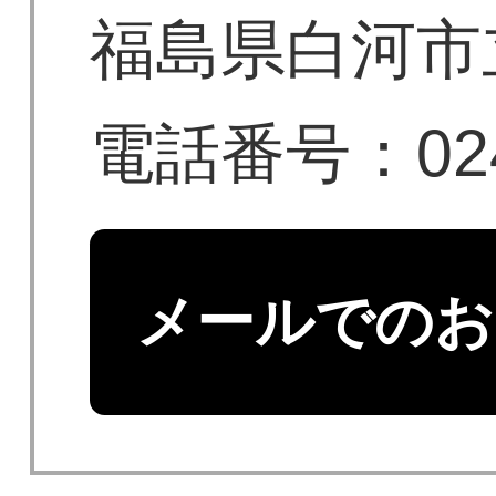
福島県白河市
電話番号：0248
メールでのお