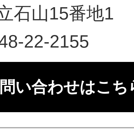
立石山15番地1
-22-2155
問い合わせはこち