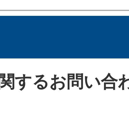
関するお問い合