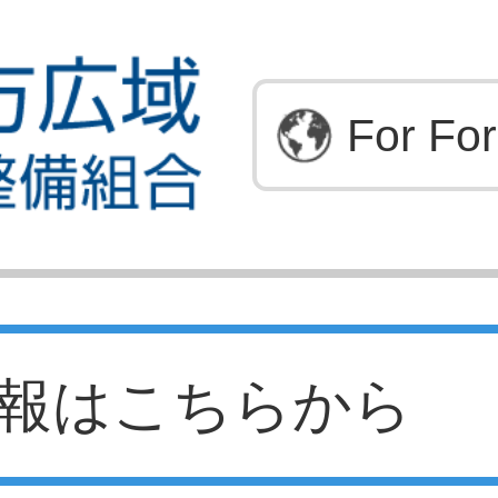
For For