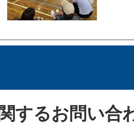
関するお問い合