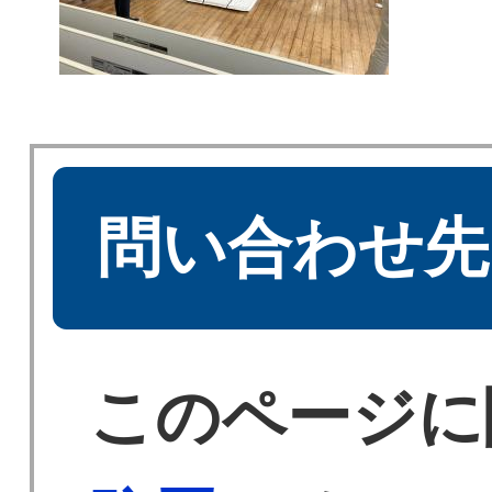
問い合わせ先
このページに