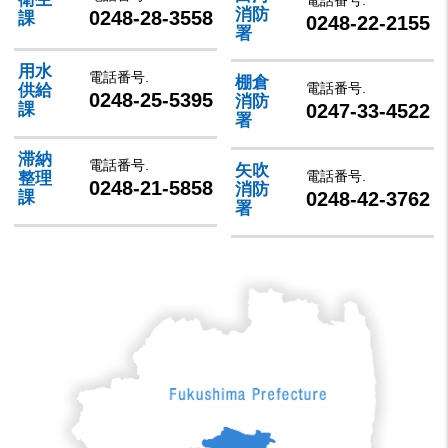
電話番号.
消防
0248-28-3558
課
0248-22-2155
署
用水
電話番号.
棚倉
電話番号.
供給
0248-25-5395
消防
0247-33-4522
課
署
滞納
電話番号.
矢吹
電話番号.
整理
0248-21-5858
消防
0248-42-3762
課
署