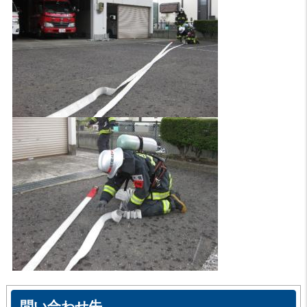
問い合わせ先