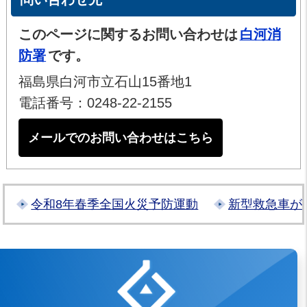
このページに関するお問い合わせは
白河消
防署
です。
福島県白河市立石山15番地1
電話番号：0248-22-2155
メールでのお問い合わせはこちら
令和8年春季全国火災予防運動
新型救急車が
白河地方広域市