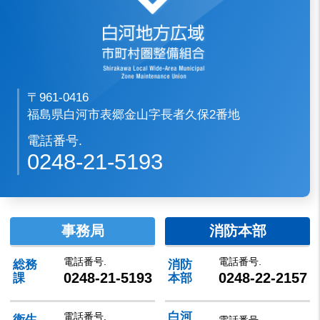
〒961-0416
福島県白河市表郷金山字長者久保2番地
電話番号.
0248-21-5193
事務局
消防本部
電話番号.
電話番号.
総務
消防
0248-21-5193
0248-22-2157
課
本部
白河
電話番号.
衛生