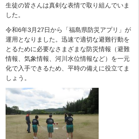
生徒の皆さんは真剣な表情で取り組んでいま
した。
令和6年3月27日から「福島県防災アプリ」が
運用となりました。迅速で適切な避難行動を
とるために必要なさまざまな防災情報（避難
情報、気象情報、河川水位情報など）を一元
化で入手できるため、平時の備えに役立てま
しょう。