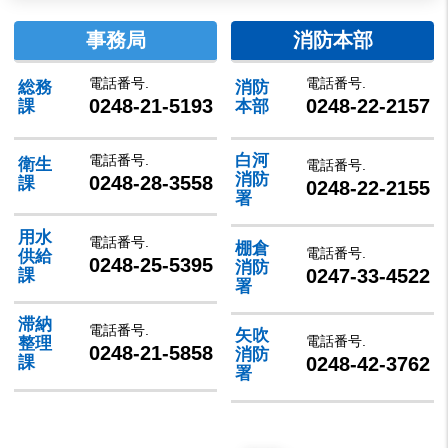
事務局
消防本部
電話番号.
電話番号.
総務
消防
0248-21-5193
0248-22-2157
課
本部
白河
電話番号.
衛生
電話番号.
消防
0248-28-3558
課
0248-22-2155
署
用水
電話番号.
棚倉
電話番号.
供給
0248-25-5395
消防
0247-33-4522
課
署
滞納
電話番号.
矢吹
電話番号.
整理
0248-21-5858
消防
0248-42-3762
課
署