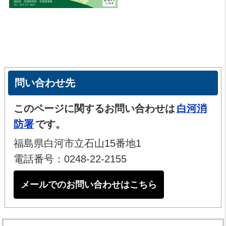
問い合わせ先
このページに関するお問い合わせは
白河消
防署
です。
福島県白河市立石山15番地1
電話番号：0248-22-2155
メールでのお問い合わせはこちら