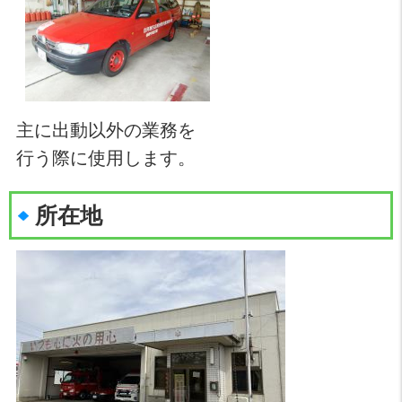
主に出動以外の業務を
行う際に使用します。
所在地