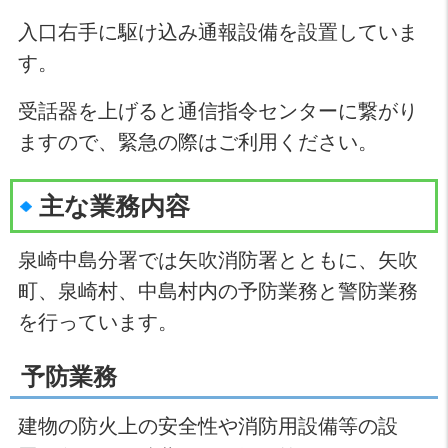
入口右手に駆け込み通報設備を設置していま
す。
受話器を上げると通信指令センターに繋がり
ますので、緊急の際はご利用ください。
主な業務内容
泉崎中島分署では矢吹消防署とともに、矢吹
町、泉崎村、中島村内の予防業務と警防業務
を行っています。
予防業務
建物の防火上の安全性や消防用設備等の設