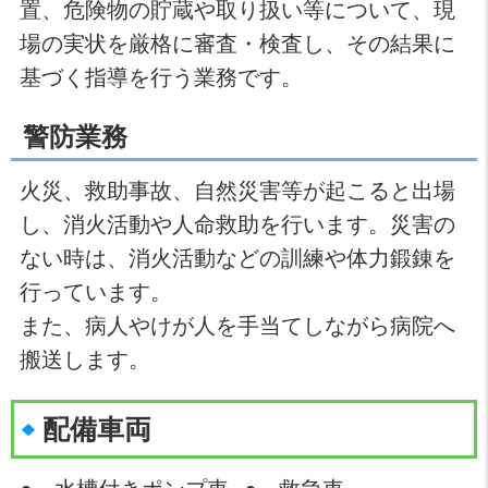
置、危険物の貯蔵や取り扱い等について、現
場の実状を厳格に審査・検査し、その結果に
基づく指導を行う業務です。
警防業務
火災、救助事故、自然災害等が起こると出場
し、消火活動や人命救助を行います。災害の
ない時は、消火活動などの訓練や体力鍛錬を
行っています。
また、病人やけが人を手当てしながら病院へ
搬送します。
配備車両