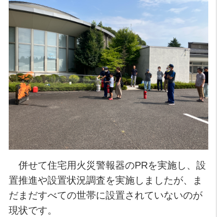
併せて住宅用火災警報器のPRを実施し、設
置推進や設置状況調査を実施しましたが、ま
だまだすべての世帯に設置されていないのが
現状です。