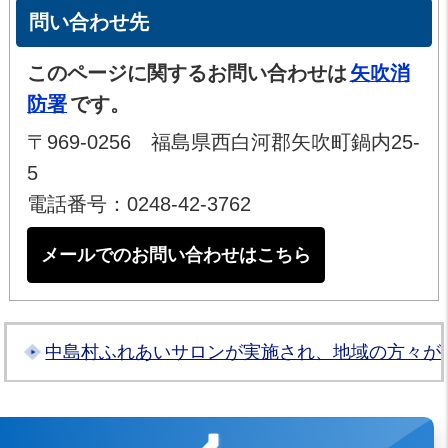
問い合わせ先
このページに関するお問い合わせは
矢吹消
防署
です。
〒969-0256 福島県西白河郡矢吹町鍋内25-
5
電話番号：0248-42-3762
メールでのお問い合わせはこちら
中島村ふれあいサロンが実施され、地域の方々が
白河地方広域市