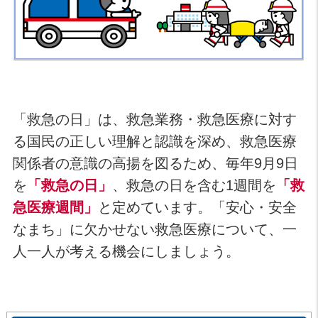
「救急の日」は、救急業務・救急医療に対す
る国民の正しい理解と認識を深め、救急医療
関係者の意識の高揚を図るため、毎年9月9日
を
「救急の日」
、救急の日を含む1週間を
「救
急医療週間」
と定めています。「安心・安全
なまち」に欠かせない救急医療について、一
人一人が考える機会にしましょう。