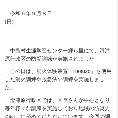
令和６年９月８日
(日)
中島村生涯学習センター輝ら里にて、滑津
原行政区の防災訓練が実施されました。
この日は、消火体験装置「Kesuzo」を使用
した消火訓練や救急法の訓練を実施しまし
た。
滑津原行政区では、区長さんが中心となり
毎年様々な訓練を実施しており地域の防災力
の向上に努めていただいています。今回の訓