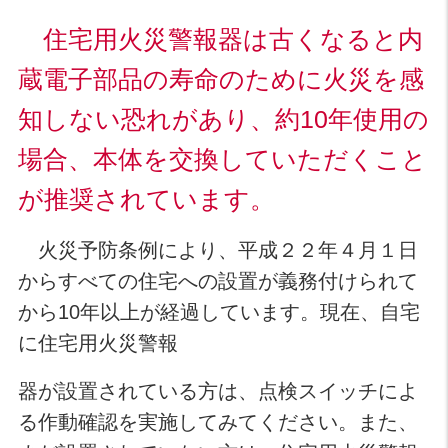
住宅用火災警報器は古くなると内
蔵電子部品の寿命のために火災を感
知しない恐れがあり、約10年使用の
場合、本体を交換していただくこと
が推奨されています。
火災予防条例により、平成２２年４月１日
からすべての住宅への設置が義務付けられて
から10年以上が経過しています。現在、自宅
に住宅用火災警報
器が設置されている方は、点検スイッチによ
る作動確認を実施してみてください。また、