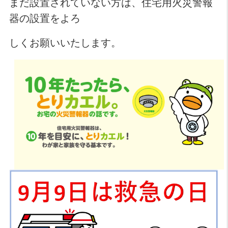
まだ設置されていない方は、住宅用火災警報
器の設置をよろ
しくお願いいたします。