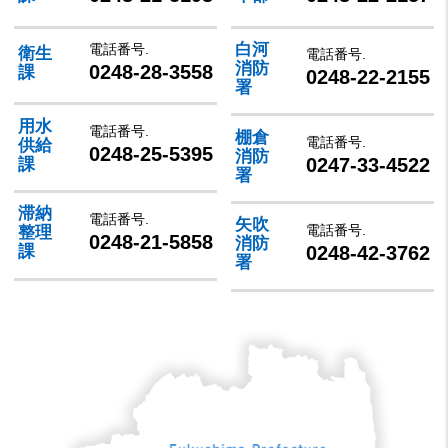
白河
電話番号.
衛生
電話番号.
消防
0248-28-3558
課
0248-22-2155
署
用水
電話番号.
棚倉
電話番号.
供給
0248-25-5395
消防
0247-33-4522
課
署
滞納
電話番号.
矢吹
電話番号.
整理
0248-21-5858
消防
0248-42-3762
課
署