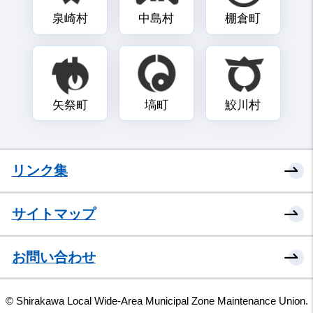
泉崎村
中島村
棚倉町
矢祭町
塙町
鮫川村
リンク集
サイトマップ
お問い合わせ
© Shirakawa Local Wide-Area Municipal Zone Maintenance Union.