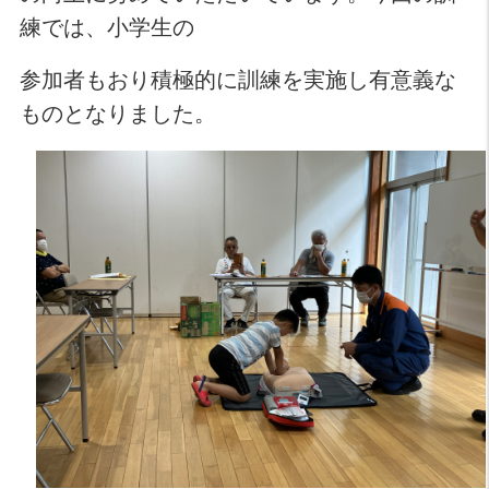
練では、小学生の
参加者もおり積極的に訓練を実施し有意義な
ものとなりました。