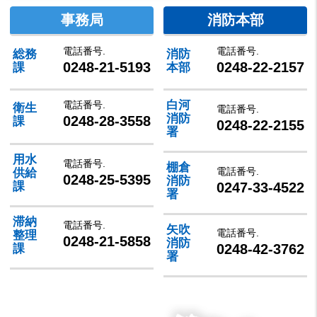
事務局
消防本部
電話番号.
電話番号.
総務
消防
0248-21-5193
0248-22-2157
課
本部
白河
電話番号.
衛生
電話番号.
消防
0248-28-3558
課
0248-22-2155
署
用水
電話番号.
棚倉
電話番号.
供給
0248-25-5395
消防
0247-33-4522
課
署
滞納
電話番号.
矢吹
電話番号.
整理
0248-21-5858
消防
0248-42-3762
課
署