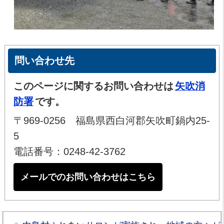
問い合わせ先
このページに関するお問い合わせは
矢吹消
防署
です。
〒969-0256 福島県西白河郡矢吹町鍋内25-
5
電話番号：0248-42-3762
メールでのお問い合わせはこちら