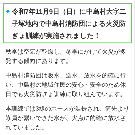
令和7年11月9日（日）に中島村大字二
子塚地内で中島村消防団による火災防
ぎょ訓練が実施されました！
秋季は空気が乾燥し、冬季にかけて火災が多
発する傾向にあります。
中島村消防団は吸水、送水、放水を的確に行
い、中島村の地域住民の安心・安全のため休
日でも火災防ぎょ訓練に取り組んでいます。
本訓練では3線のホースが延長され、筒先より
隊員が繋いできた水が、火点に的確に放水さ
れていました。