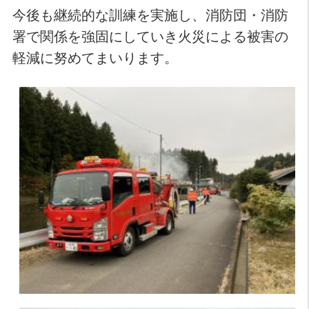
今後も継続的な訓練を実施し、消防団・消防
署で関係を強固にしていき火災による被害の
軽減に努めてまいります。