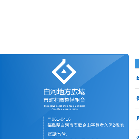
白河地方広域市町村圏
〒961-0416
福島県白河市表郷金山字長者久保2番地
電話番号.