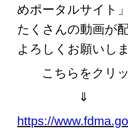
めポータルサイト」
たくさんの動画が
よろしくお願いし
こちらをクリッ
https://www.fdma.go.