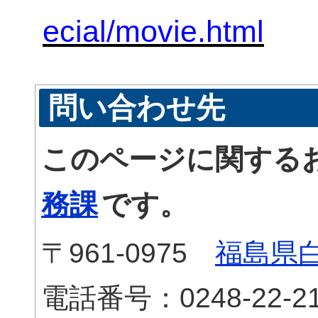
ecial/movie.html
問い合わせ先
このページに関する
務課
です。
〒961-0975
福島県白
電話番号：0248-22-