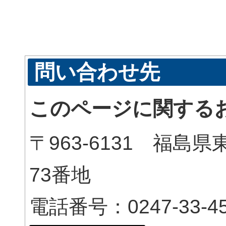
問い合わせ先
このページに関する
〒963-6131 福
73番地
電話番号：0247-33-45