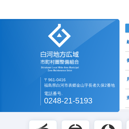
白河地方広域市町村圏
〒961-0416
福島県白河市表郷金山字長者久保2番地
電話番号.
0248-21-5193