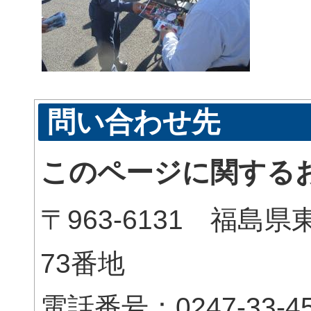
問い合わせ先
このページに関する
〒963-6131 福
73番地
電話番号：0247-33-45