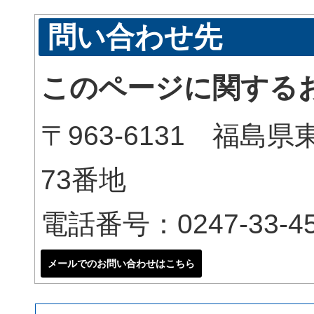
問い合わせ先
このページに関する
〒963-6131 福
73番地
電話番号：0247-33-45
メールでのお問い合わせはこちら