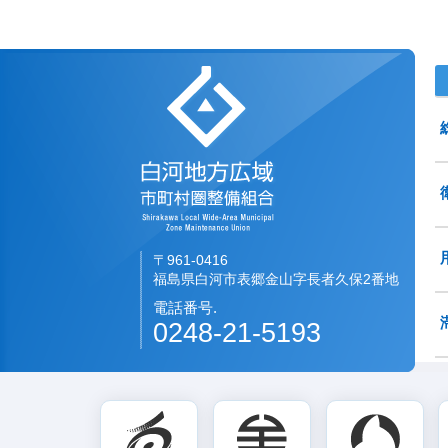
白河地方広域市町村圏
〒961-0416
福島県白河市表郷金山字長者久保2番地
電話番号.
0248-21-5193