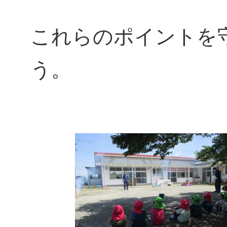
これらのポイントを
う。