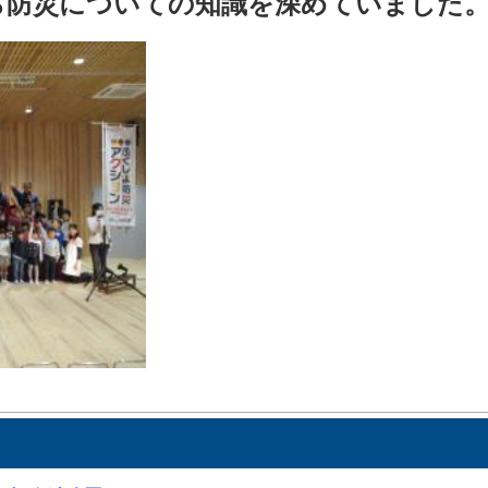
ら防災についての知識を深めていました