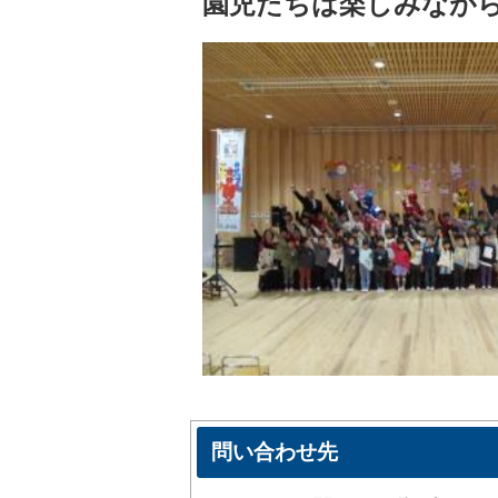
園児たちは楽しみなが
問い合わせ先