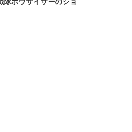
戦隊ボウサイザーのショ