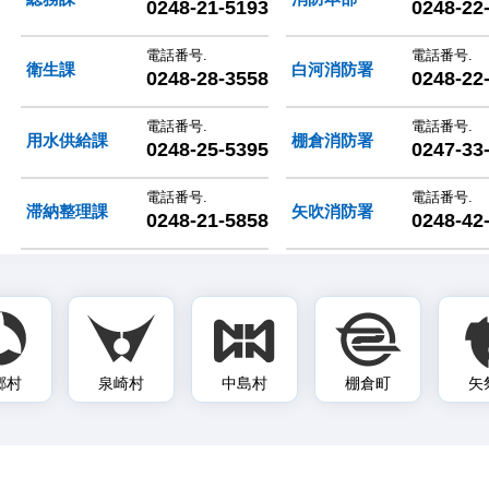
0248-21-5193
0248-22
電話番号.
電話番号.
衛生課
白河消防署
0248-28-3558
0248-22
電話番号.
電話番号.
用水供給課
棚倉消防署
0248-25-5395
0247-33
電話番号.
電話番号.
滞納整理課
矢吹消防署
0248-21-5858
0248-42
郷村
泉崎村
中島村
棚倉町
矢