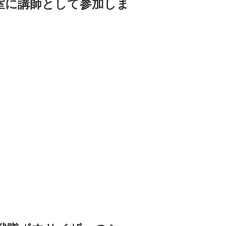
教室に講師として参加しま