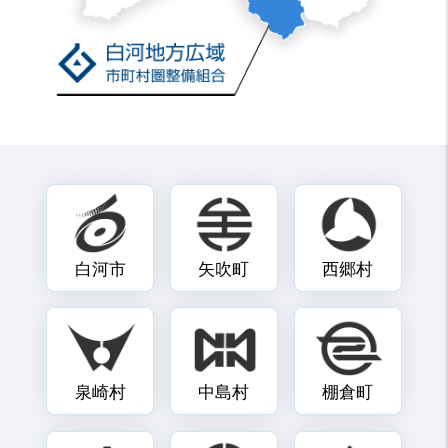
白河市
矢吹町
西郷村
泉崎村
中島村
棚倉町