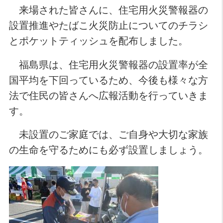
来場された皆さんに、住宅用火災警報器の
設置推進やたばこ火災防止についてのチラシ
とポケットティッシュを配布しました。
福島県は、住宅用火災警報器の設置率が全
国平均を下回っているため、今後も様々な方
法で住民の皆さんへ広報活動を行っていきま
す。
未設置のご家庭では、ご自身や大切な家族
の生命を守るためにも必ず設置しましょう。