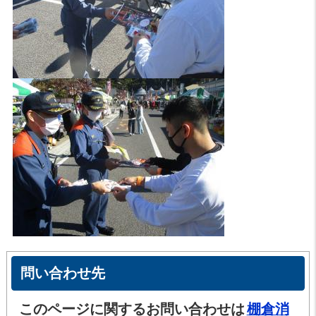
問い合わせ先
このページに関するお問い合わせは
棚倉消