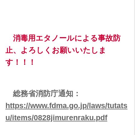
消毒用エタノールによる事故防
止、よろしくお願いいたしま
す！！！
総務省消防庁通知：
https://www.fdma.go.jp/laws/tutats
u/items/0828jimurenraku.pdf