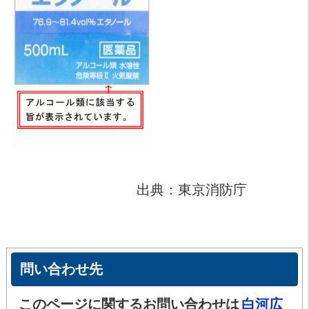
出典：東京消防庁
問い合わせ先
このページに関するお問い合わせは
白河広