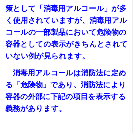
策として「消毒用アルコール」が多
く使用されていますが、消毒用アル
コールの一部製品において危険物の
容器としての表示がきちんとされて
いない例が見られます。
消毒用アルコールは消防法に定め
る「危険物」であり、消防法により
容器の外部に下記の項目を表示する
義務があります。