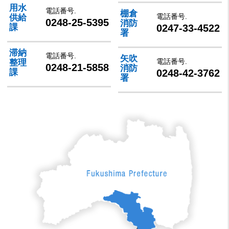
用水
電話番号.
棚倉
電話番号.
供給
0248-25-5395
消防
0247-33-4522
課
署
滞納
電話番号.
矢吹
電話番号.
整理
0248-21-5858
消防
0248-42-3762
課
署