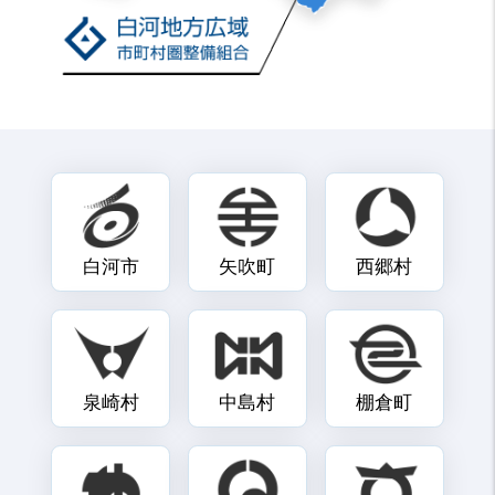
白河市
矢吹町
西郷村
泉崎村
中島村
棚倉町