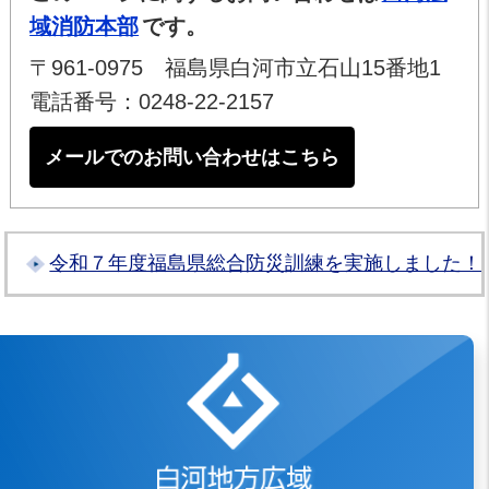
域消防本部
です。
〒961-0975 福島県白河市立石山15番地1
電話番号：0248-22-2157
メールでのお問い合わせはこちら
令和７年度福島県総合防災訓練を実施しました！
白河地方広域市