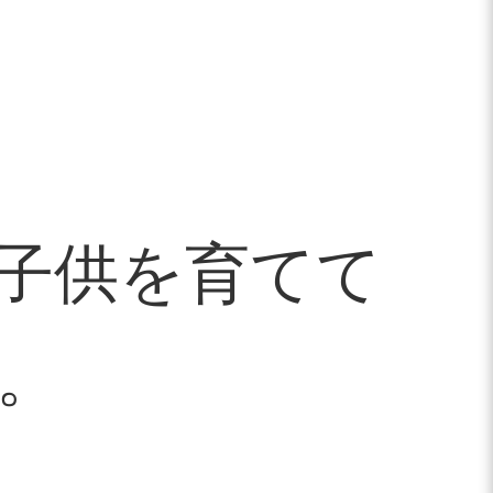
子供を育てて
。