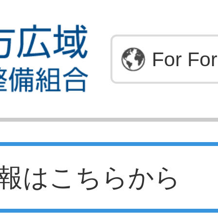
For For