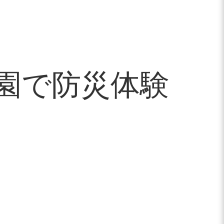
園で防災体験