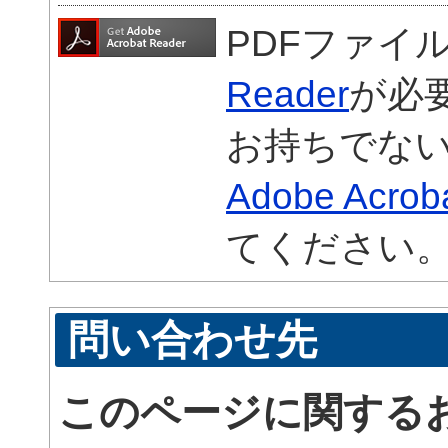
PDFファイ
Reader
が必
お持ちでな
Adobe Acrob
てください
問い合わせ先
このページに関する