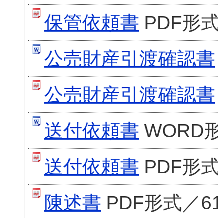
保管依頼書
PDF形式
公売財産引渡確認書
公売財産引渡確認書
送付依頼書
WORD形
送付依頼書
PDF形式
陳述書
PDF形式／61