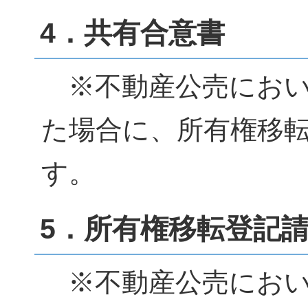
4．共有合意書
※不動産公売におい
た場合に、所有権移
す。
5．所有権移転登記
※不動産公売におい