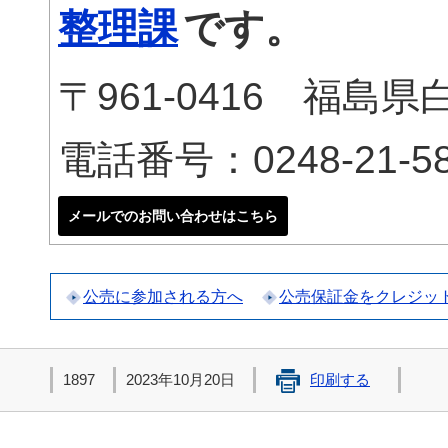
整理課
です。
〒961-0416 福
電話番号：0248-21-58
メールでのお問い合わせはこちら
公売に参加される方へ
公売保証金をクレジッ
1897
2023年10月20日
印刷する