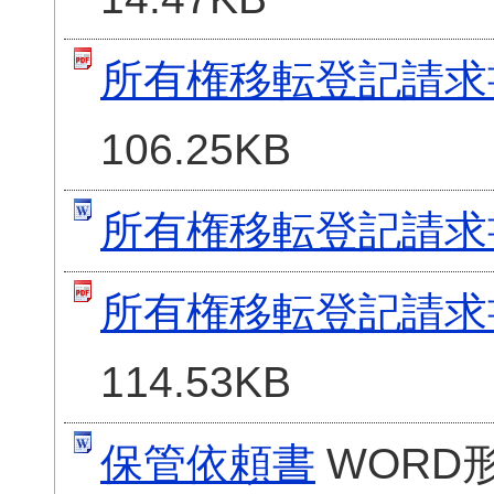
所有権移転登記請求
106.25KB
所有権移転登記請求
所有権移転登記請求
114.53KB
保管依頼書
WORD形