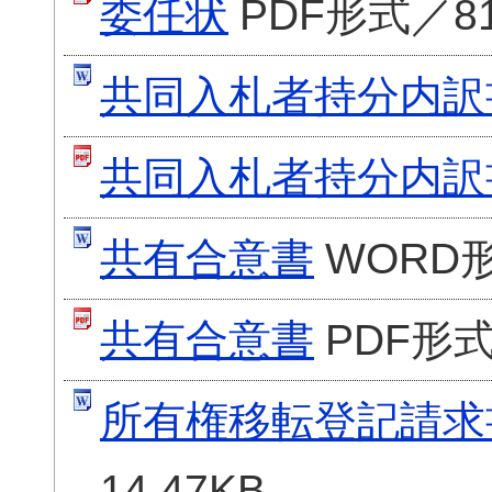
委任状
PDF形式／81
共同入札者持分内訳
共同入札者持分内訳
共有合意書
WORD形
共有合意書
PDF形式
所有権移転登記請求
14.47KB