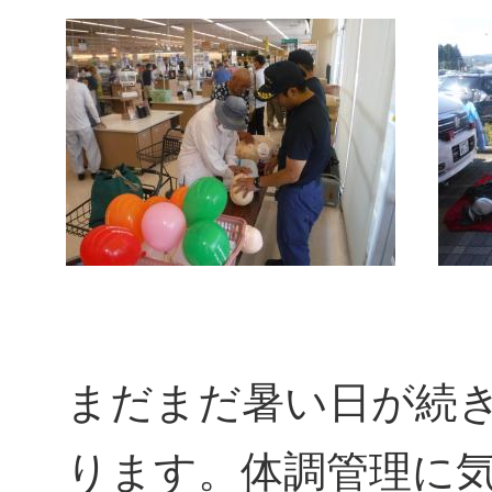
まだまだ暑い日が続
ります。体調管理に