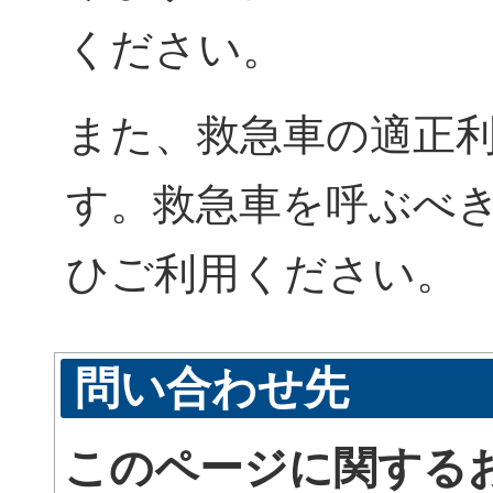
ください。
また、救急車の適正
す。救急車を呼ぶべき
ひご利用ください。
問い合わせ先
このページに関する