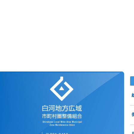
白河地方広域市町村圏