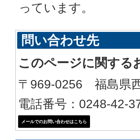
っています。
問い合わせ先
このページに関する
〒969-0256 福島
電話番号：0248-42-37
メールでのお問い合わせはこちら