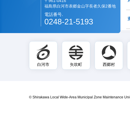
〒961-0416
福島県白河市表郷金山字長者久保2番地
電話番号.
0248-21-5193
白河市
矢吹町
西郷村
© Shirakawa Local Wide-Area Municipal Zone Maintenance Uni