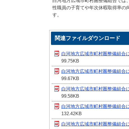
白河地方広域市町村圏整備組合では
性職員の子育てや年次休暇取得率の
す。
関連ファイルダウンロード
白河地方広域市町村圏整備組合
99.75KB
白河地方広域市町村圏整備組合
99.67KB
白河地方広域市町村圏整備組合
99.58KB
白河地方広域市町村圏整備組合
132.42KB
白河地方広域市町村圏整備組合