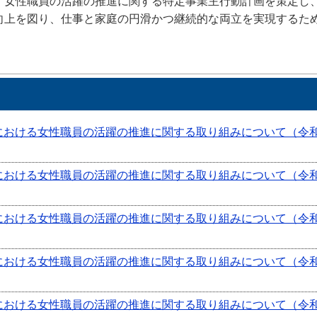
、女性職員の活躍の推進に関する特定事業主行動計画を策定し
向上を図り、仕事と家庭の円滑かつ継続的な両立を実現するた
における女性職員の活躍の推進に関する取り組みについて（令和
における女性職員の活躍の推進に関する取り組みについて（令
における女性職員の活躍の推進に関する取り組みについて（令和
における女性職員の活躍の推進に関する取り組みについて（令和
における女性職員の活躍の推進に関する取り組みについて（令和