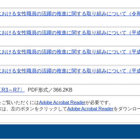
における女性職員の活躍の推進に関する取り組みについて（令
における女性職員の活躍の推進に関する取り組みについて（平成
における女性職員の活躍の推進に関する取り組みについて（平成
における女性職員の活躍の推進に関する取り組みについて（平成
R3～R7〕
PDF形式／366.2KB
をご覧いただくには
Adobe Acrobat Reader
が必要です。
方は、左のボタンをクリックして
Adobe Acrobat Reader
をダウンロー