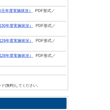
和元年度実施状況）
PDF形式／
30年度実施状況）
PDF形式／
29年度実施状況）
PDF形式／
28年度実施状況）
PDF形式／
ド(無料)してください。