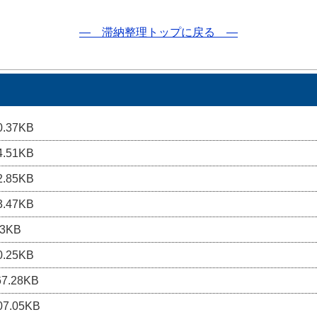
― 滞納整理トップに戻る ―
.37KB
.51KB
.85KB
.47KB
3KB
.25KB
7.28KB
7.05KB