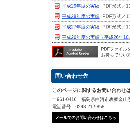
平成29年度の実績
PDF形式／11
平成28年度の実績
PDF形式／11
平成27年度の実績
PDF形式／11
平成26年度の実績（平成26年1
PDFファイル
お持ちでない
問い合わせ先
このページに関するお問い合わせ
〒961-0416 福島県白河市表郷金
電話番号：0248-21-5858
メールでのお問い合わせはこちら