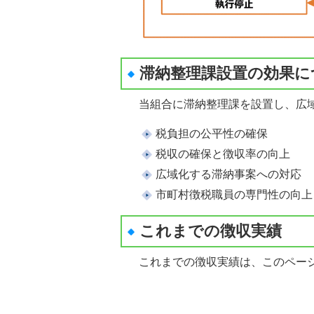
滞納整理課設置の効果に
当組合に滞納整理課を設置し、広域
税負担の公平性の確保
税収の確保と徴収率の向上
広域化する滞納事案への対応
市町村徴税職員の専門性の向上
これまでの徴収実績
これまでの徴収実績は、このページ