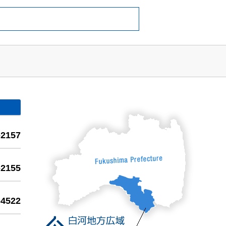
-2157
-2155
-4522