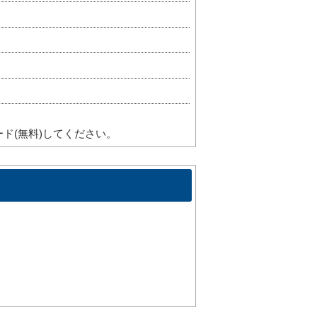
ド(無料)してください。