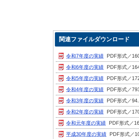
関連ファイルダウンロード
令和7年度の実績
PDF形式／160
令和6年度の実績
PDF形式／164
令和5年度の実績
PDF形式／172
令和4年度の実績
PDF形式／793
令和3年度の実績
PDF形式／94.
令和2年度の実績
PDF形式／170
令和元年度の実績
PDF形式／16
平成30年度の実績
PDF形式／10