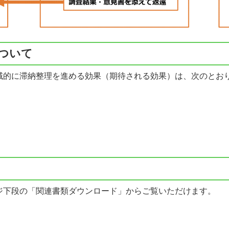
ついて
的に滞納整理を進める効果（期待される効果）は、次のとお
下段の「関連書類ダウンロード」からご覧いただけます。