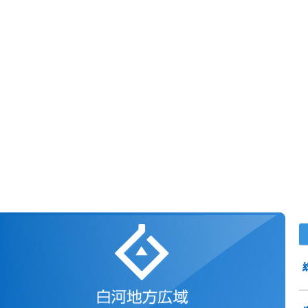
白河地方広域市町村圏