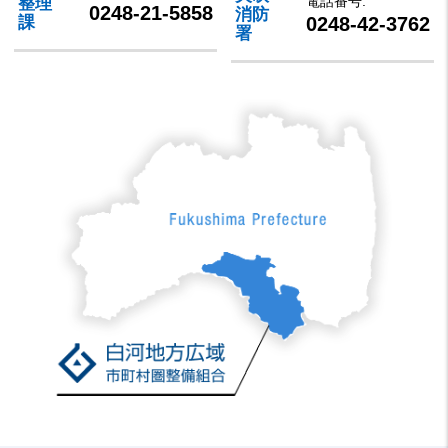
電話番号.
整理
0248-21-5858
消防
0248-42-3762
課
署