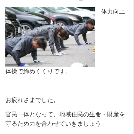
体力向上
体操で締めくくりです。
お疲れさまでした。
官民一体となって、地域住民の生命・財産を
守るため力を合わせていきましょう。