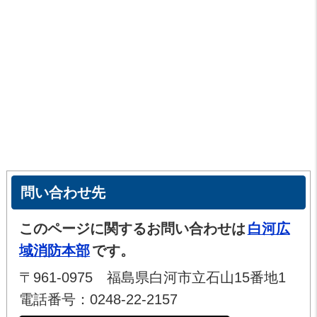
問い合わせ先
このページに関するお問い合わせは
白河広
域消防本部
です。
〒961-0975 福島県白河市立石山15番地1
電話番号：0248-22-2157