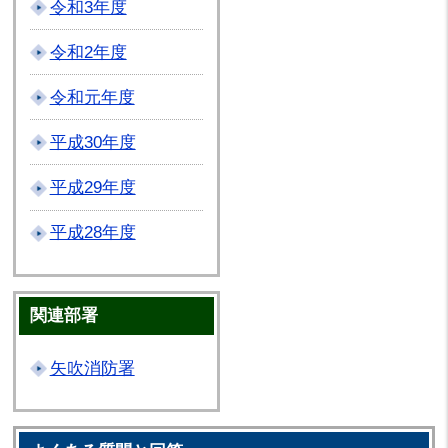
令和3年度
令和2年度
令和元年度
平成30年度
平成29年度
平成28年度
関連部署
矢吹消防署