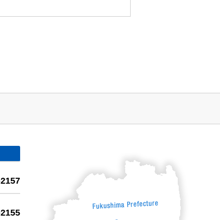
-2157
-2155