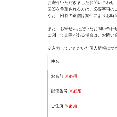
お寄せいただきましたお問い合わせ
回答を希望される方は、必要事項の
なお、回答の返信は案件によりお時
また、お寄せいただいたお問い合わ
に関して支障がある場合は、お問い
※入力していただいた個人情報につ
件名
お名前
※必須
郵便番号
※必須
ご住所
※必須