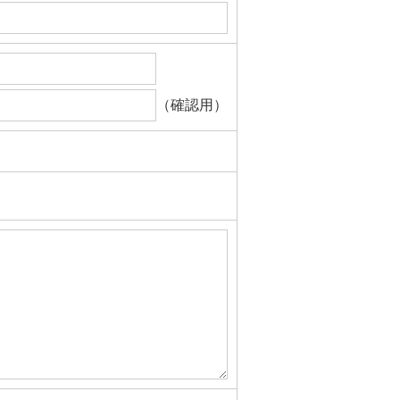
（確認用）