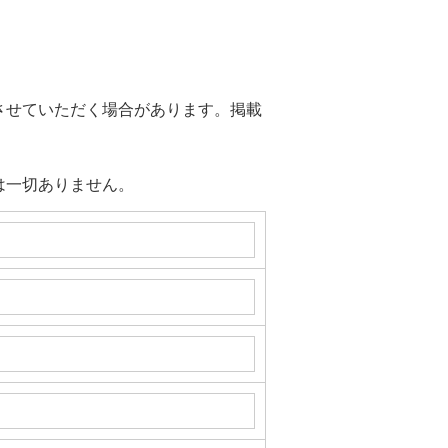
させていただく場合があります。掲載
は一切ありません。