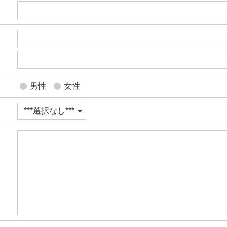
男性
女性