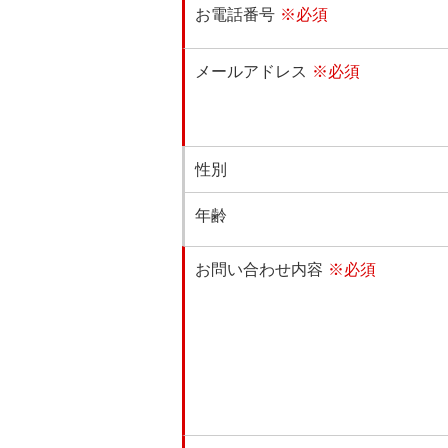
お電話番号
※必須
メールアドレス
※必須
性別
年齢
お問い合わせ内容
※必須