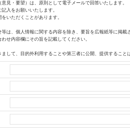
（意見・要望）は、原則として電子メールで回答いたします。
ご記入をお願いいたします。
間をいただくことがあります。
せ等は、個人情報に関する内容を除き、要旨を広報紙等に掲載
合わせ内容欄にその旨を記載してください。
きまして、目的外利用することや第三者に公開、提供すること