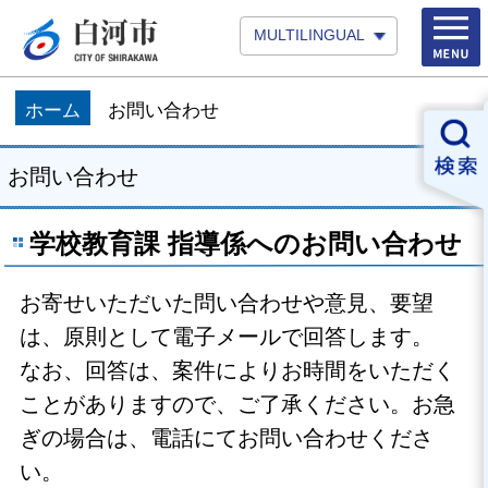
MULTILINGUAL
ホーム
お問い合わせ
お問い合わせ
学校教育課 指導係へのお問い合わせ
お寄せいただいた問い合わせや意見、要望
は、原則として電子メールで回答します。
なお、回答は、案件によりお時間をいただく
ことがありますので、ご了承ください。お急
ぎの場合は、電話にてお問い合わせくださ
い。