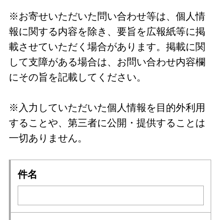
※お寄せいただいた問い合わせ等は、個人情
報に関する内容を除き、要旨を広報紙等に掲
載させていただく場合があります。掲載に関
して支障がある場合は、お問い合わせ内容欄
にその旨を記載してください。
※入力していただいた個人情報を目的外利用
することや、第三者に公開・提供することは
一切ありません。
件名