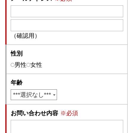
（確認用）
性別
男性
女性
年齢
お問い合わせ内容
※必須