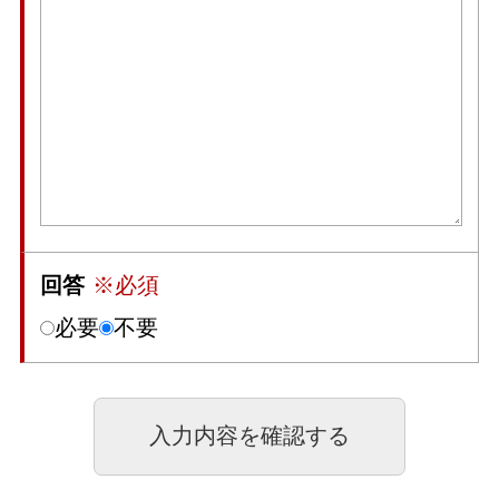
回答
※必須
必要
不要