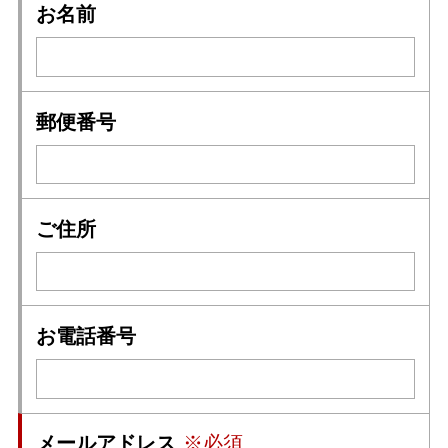
お名前
郵便番号
ご住所
お電話番号
メールアドレス
※必須