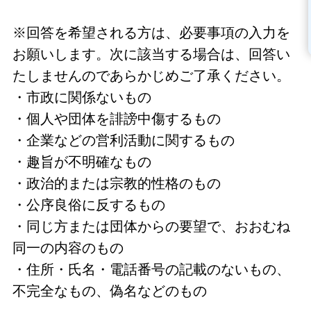
※回答を希望される方は、必要事項の入力を
お願いします。次に該当する場合は、回答い
たしませんのであらかじめご了承ください。
・市政に関係ないもの
・個人や団体を誹謗中傷するもの
・企業などの営利活動に関するもの
・趣旨が不明確なもの
・政治的または宗教的性格のもの
・公序良俗に反するもの
・同じ方または団体からの要望で、おおむね
同一の内容のもの
・住所・氏名・電話番号の記載のないもの、
不完全なもの、偽名などのもの