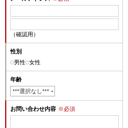
（確認用）
性別
男性
女性
年齢
お問い合わせ内容
※必須