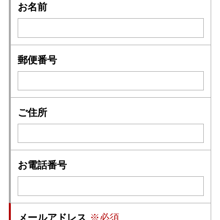
お名前
郵便番号
ご住所
お電話番号
メールアドレス
※必須