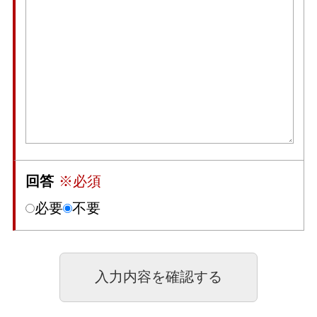
回答
※必須
必要
不要