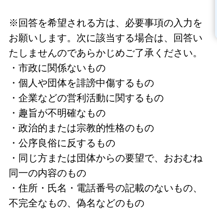
※回答を希望される方は、必要事項の入力を
お願いします。次に該当する場合は、回答い
たしませんのであらかじめご了承ください。
・市政に関係ないもの
・個人や団体を誹謗中傷するもの
・企業などの営利活動に関するもの
・趣旨が不明確なもの
・政治的または宗教的性格のもの
・公序良俗に反するもの
・同じ方または団体からの要望で、おおむね
同一の内容のもの
・住所・氏名・電話番号の記載のないもの、
不完全なもの、偽名などのもの