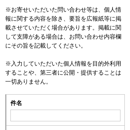
※お寄せいただいた問い合わせ等は、個人情
報に関する内容を除き、要旨を広報紙等に掲
載させていただく場合があります。掲載に関
して支障がある場合は、お問い合わせ内容欄
にその旨を記載してください。
※入力していただいた個人情報を目的外利用
することや、第三者に公開・提供することは
一切ありません。
件名