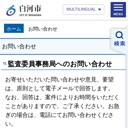
MULTILINGUAL
ホーム
お問い合わせ
お問い合わせ
監査委員事務局へのお問い合わせ
お寄せいただいた問い合わせや意見、要望
は、原則として電子メールで回答します。
なお、回答は、案件によりお時間をいただく
ことがありますので、ご了承ください。お急
ぎの場合は、電話にてお問い合わせくださ
い。