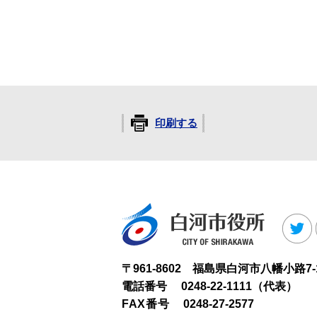
印刷する
白河市役
T
〒961-8602 福島県白河市八幡小路7-
電話番号
0248-22-1111（代表）
FAX番号
0248-27-2577