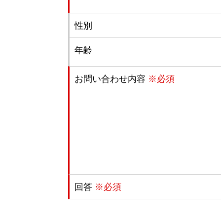
性別
年齢
お問い合わせ内容
※必須
回答
※必須