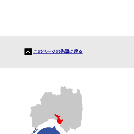
このページの先頭に戻る