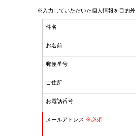
※入力していただいた個人情報を目的外
件名
お名前
郵便番号
ご住所
お電話番号
メールアドレス
※必須