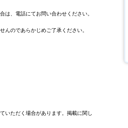
合は、電話にてお問い合わせください。
せんのであらかじめご了承ください。
ていただく場合があります。掲載に関し