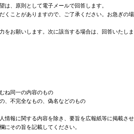
望は、原則として電子メールで回答します。
だくことがありますので、ご了承ください。お急ぎの場
力をお願いします。次に該当する場合は、回答いたしま
むね同一の内容のもの
の、不完全なもの、偽名などのもの
人情報に関する内容を除き、要旨を広報紙等に掲載させ
欄にその旨を記載してください。