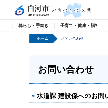
白河
暮らし・手続き
子育て・健康・福祉
ホーム
お問い合わせ
お問い合わせ
水道課 建設係へのお問