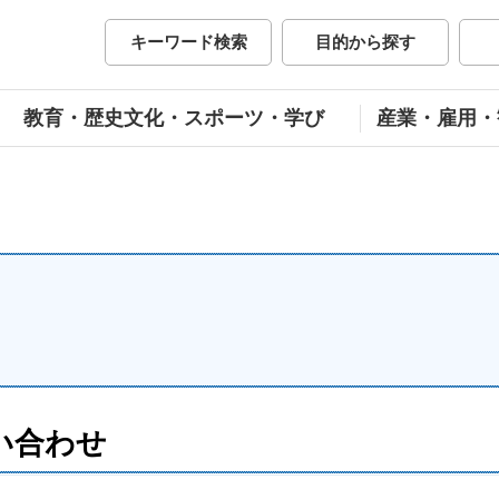
市公式ホームページ
キーワード検索
目的から探す
教育・歴史文化・スポーツ・学び
産業・雇用・
い合わせ