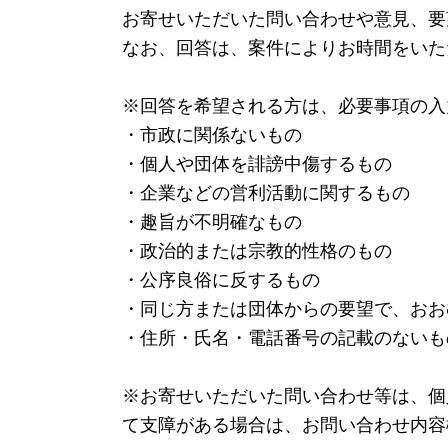
お寄せいただいた問い合わせや意見、要
なお、回答は、案件によりお時間をいた
※回答を希望される方は、必要事項の入
・市政に関係ないもの
・個人や団体を誹謗中傷するもの
・企業などの営利活動に関するもの
・趣旨が不明確なもの
・政治的または宗教的性格のもの
・公序良俗に反するもの
・同じ方または団体からの要望で、おお
・住所・氏名・電話番号の記載のないも
※お寄せいただいた問い合わせ等は、個
て支障がある場合は、お問い合わせ内容