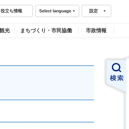
役立ち情報
Select language
設定
観光
まちづくり・市民協働
市政情報