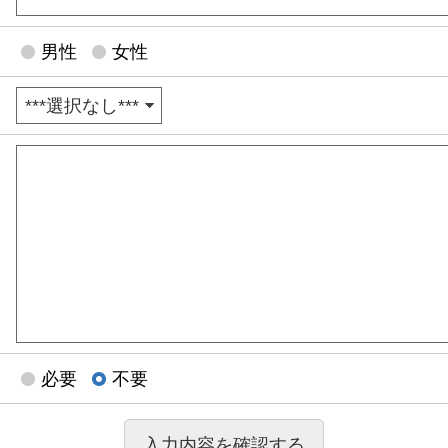
男性
女性
必要
不要