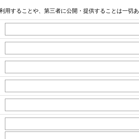
利用することや、第三者に公開・提供することは一切あ