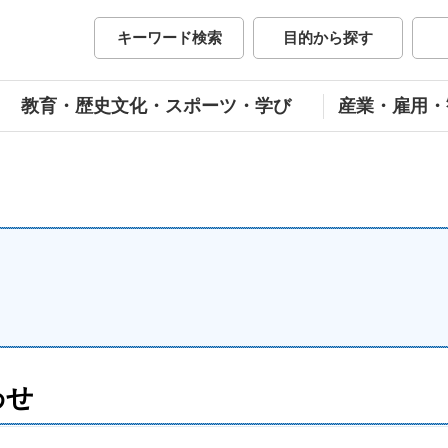
市公式ホームページ
キーワード検索
目的から探す
教育・歴史文化・スポーツ・学び
産業・雇用・
わせ