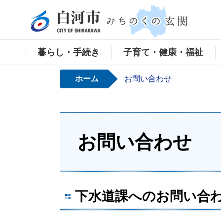
白河
暮らし・手続き
子育て・健康・福祉
ホーム
お問い合わせ
お問い合わせ
下水道課へのお問い合