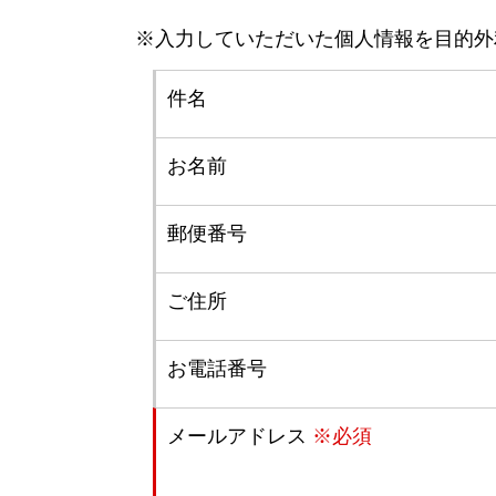
※入力していただいた個人情報を目的外
件名
お名前
郵便番号
ご住所
お電話番号
メールアドレス
※必須