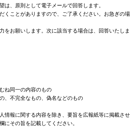
望は、原則として電子メールで回答します。
だくことがありますので、ご了承ください。お急ぎの場
力をお願いします。次に該当する場合は、回答いたしま
むね同一の内容のもの
の、不完全なもの、偽名などのもの
人情報に関する内容を除き、要旨を広報紙等に掲載させ
欄にその旨を記載してください。