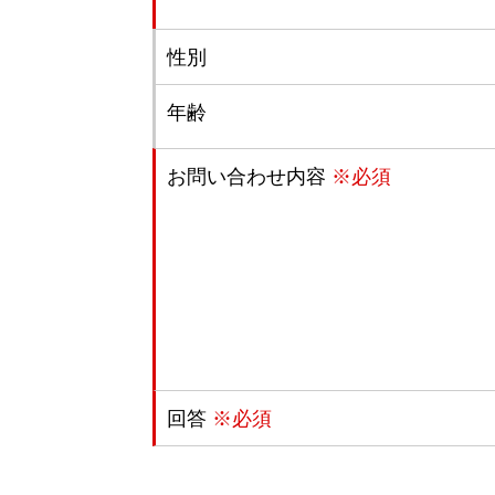
性別
年齢
お問い合わせ内容
※必須
回答
※必須