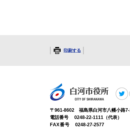
印刷する
白河市役
T
〒961-8602 福島県白河市八幡小路7-
電話番号
0248-22-1111（代表）
FAX番号
0248-27-2577