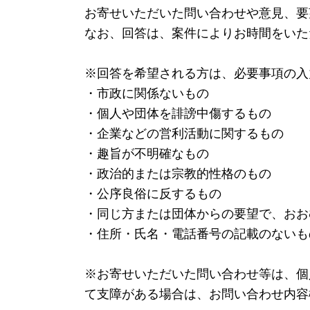
お寄せいただいた問い合わせや意見、要
なお、回答は、案件によりお時間をいた
※回答を希望される方は、必要事項の入
・市政に関係ないもの
・個人や団体を誹謗中傷するもの
・企業などの営利活動に関するもの
・趣旨が不明確なもの
・政治的または宗教的性格のもの
・公序良俗に反するもの
・同じ方または団体からの要望で、おお
・住所・氏名・電話番号の記載のないも
※お寄せいただいた問い合わせ等は、個
て支障がある場合は、お問い合わせ内容