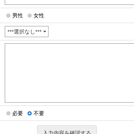
男性
女性
必要
不要