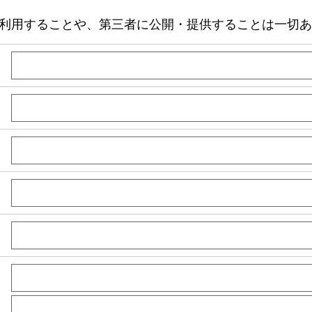
利用することや、第三者に公開・提供することは一切あ