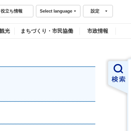
役立ち情報
Select language
設定
観光
まちづくり・市民協働
市政情報