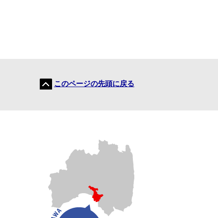
このページの先頭に戻る