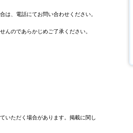
合は、電話にてお問い合わせください。
せんのであらかじめご了承ください。
ていただく場合があります。掲載に関し