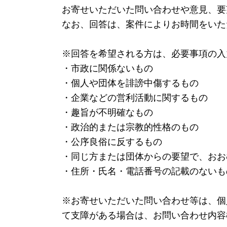
お寄せいただいた問い合わせや意見、要
なお、回答は、案件によりお時間をいた
※回答を希望される方は、必要事項の入
・市政に関係ないもの
・個人や団体を誹謗中傷するもの
・企業などの営利活動に関するもの
・趣旨が不明確なもの
・政治的または宗教的性格のもの
・公序良俗に反するもの
・同じ方または団体からの要望で、おお
・住所・氏名・電話番号の記載のないも
※お寄せいただいた問い合わせ等は、個
て支障がある場合は、お問い合わせ内容