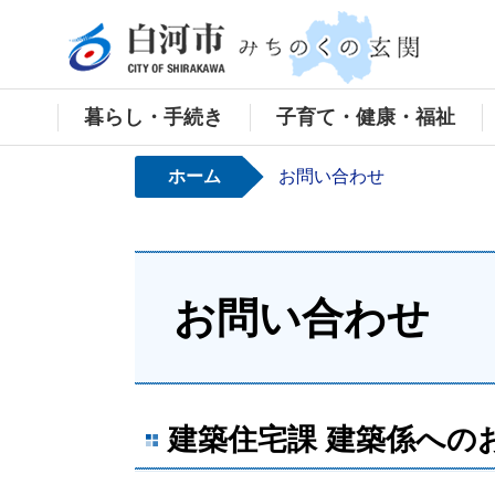
白河
暮らし・手続き
子育て・健康・福祉
ホーム
お問い合わせ
お問い合わせ
建築住宅課 建築係への