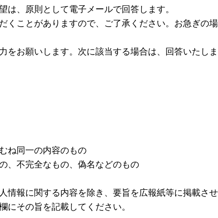
望は、原則として電子メールで回答します。
だくことがありますので、ご了承ください。お急ぎの場
力をお願いします。次に該当する場合は、回答いたしま
むね同一の内容のもの
の、不完全なもの、偽名などのもの
人情報に関する内容を除き、要旨を広報紙等に掲載させ
欄にその旨を記載してください。