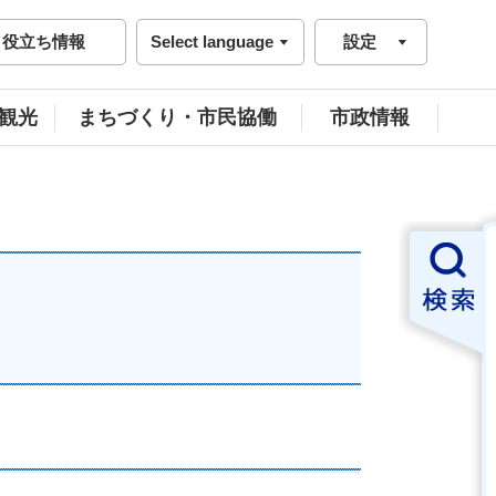
役立ち情報
Select language
設定
観光
まちづくり・市民協働
市政情報