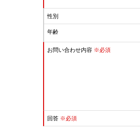
性別
年齢
お問い合わせ内容
※必須
回答
※必須