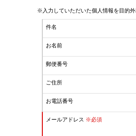
※入力していただいた個人情報を目的外
件名
お名前
郵便番号
ご住所
お電話番号
メールアドレス
※必須