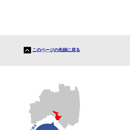
このページの先頭に戻る