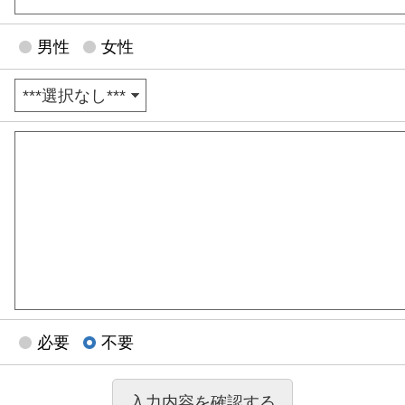
男性
女性
必要
不要