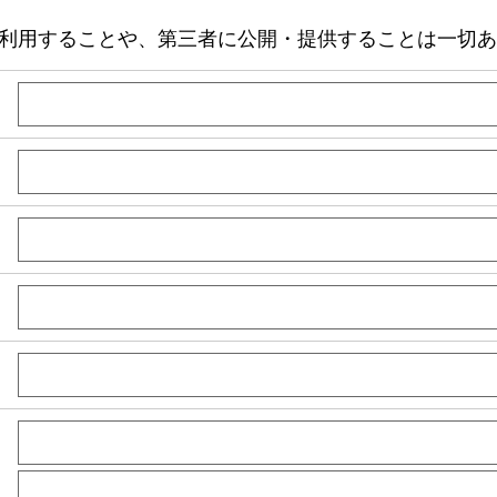
利用することや、第三者に公開・提供することは一切あ