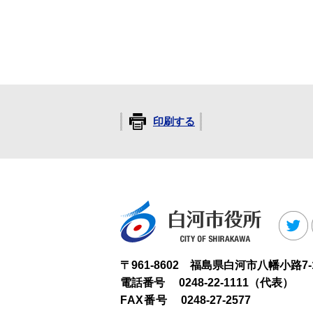
印刷する
白河市役
T
〒961-8602 福島県白河市八幡小路7-
電話番号
0248-22-1111（代表）
FAX番号
0248-27-2577