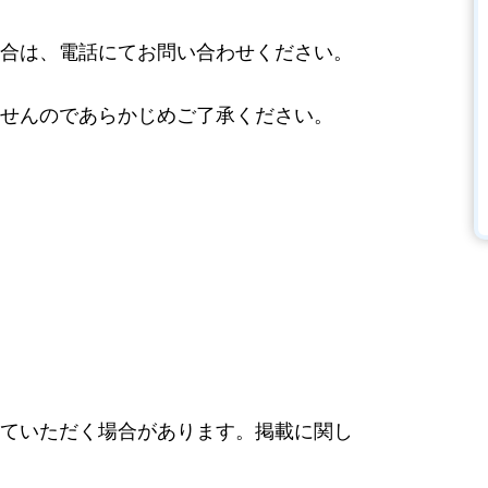
合は、電話にてお問い合わせください。
せんのであらかじめご了承ください。
ていただく場合があります。掲載に関し