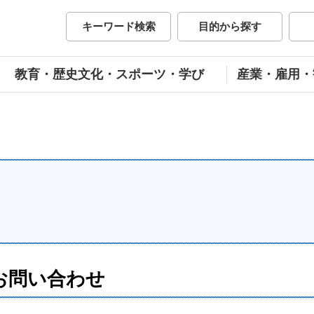
市公式ホームページ
キーワード検索
目的から探す
教育・歴史文化・スポーツ・学び
産業・雇用・
お問い合わせ