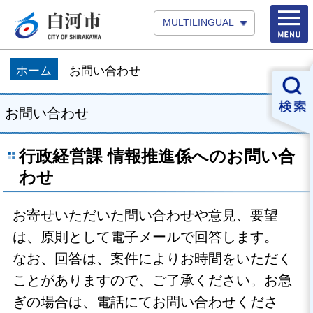
MULTILINGUAL
ホーム
お問い合わせ
お問い合わせ
行政経営課 情報推進係へのお問い合
わせ
お寄せいただいた問い合わせや意見、要望
は、原則として電子メールで回答します。
なお、回答は、案件によりお時間をいただく
ことがありますので、ご了承ください。お急
ぎの場合は、電話にてお問い合わせくださ