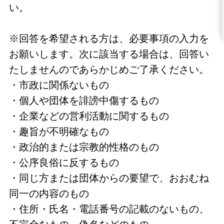
い。
※回答を希望される方は、必要事項の入力を
お願いします。次に該当する場合は、回答い
たしませんのであらかじめご了承ください。
・市政に関係ないもの
・個人や団体を誹謗中傷するもの
・企業などの営利活動に関するもの
・趣旨が不明確なもの
・政治的または宗教的性格のもの
・公序良俗に反するもの
・同じ方または団体からの要望で、おおむね
同一の内容のもの
・住所・氏名・電話番号の記載のないもの、