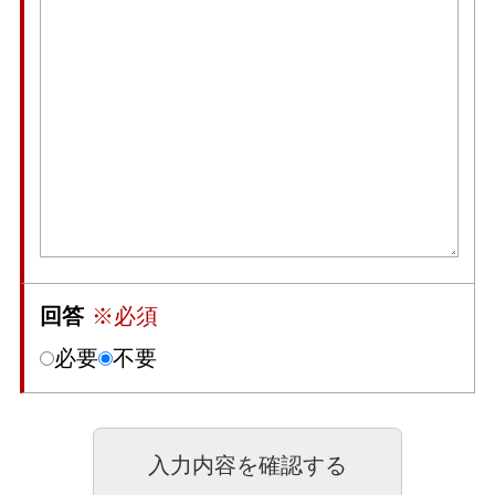
回答
※必須
必要
不要