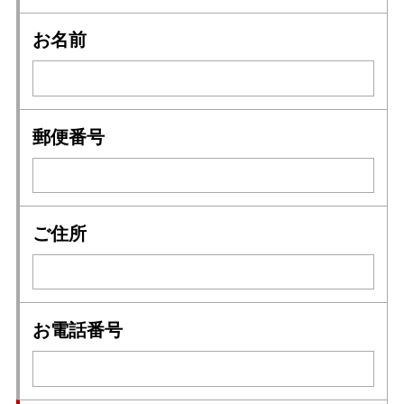
お名前
郵便番号
ご住所
お電話番号