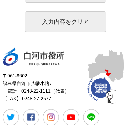
白河市役所
〒961-8602
福島県白河市八幡小路7-1
【電話】0248-22-1111（代表）
【FAX】
0248-27-2577
Twitter
Facebook
Instagram
Youtube
LINE