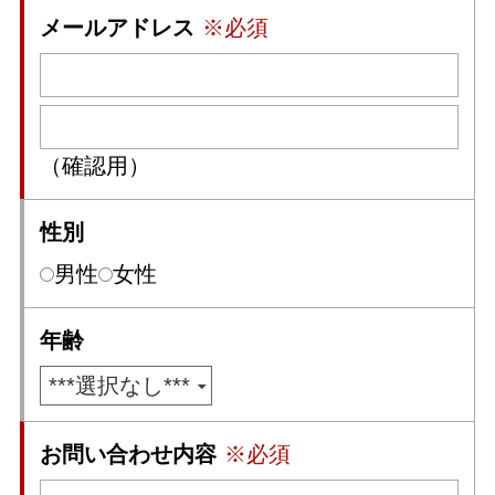
メールアドレス
※必須
（確認用）
性別
男性
女性
年齢
お問い合わせ内容
※必須