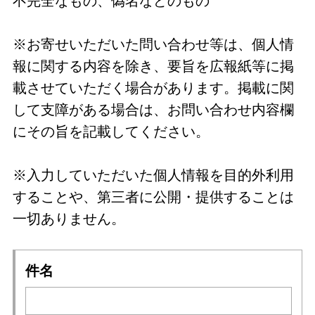
不完全なもの、偽名などのもの
※お寄せいただいた問い合わせ等は、個人情
報に関する内容を除き、要旨を広報紙等に掲
載させていただく場合があります。掲載に関
して支障がある場合は、お問い合わせ内容欄
にその旨を記載してください。
※入力していただいた個人情報を目的外利用
することや、第三者に公開・提供することは
一切ありません。
件名