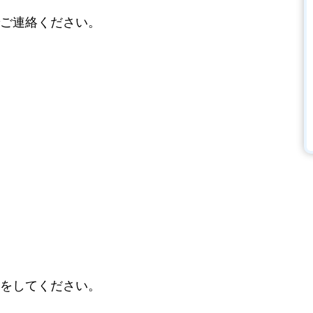
ご連絡ください。
をしてください。